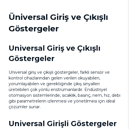
Üniversal Giriş ve Çıkışlı
Göstergeler
Universal Giriş ve Çıkışlı
Göstergeler
Universal giriş ve çıkışlı göstergeler, farklı sensör ve
kontrol cihazlarından gelen verileri okuyabilen,
yorumlayabilen ve gerektiğinde çıkış sinyalleri
üretebilen çok yönlü enstrümanlardır. Endüstriyel
otomasyon sistemlerinde, sıcaklık, basınç, nem, hız, debi
gibi parametrelerin izlenmesi ve yönetilmesi için ideal
çözümler sunar.
Universal Girişli Göstergeler