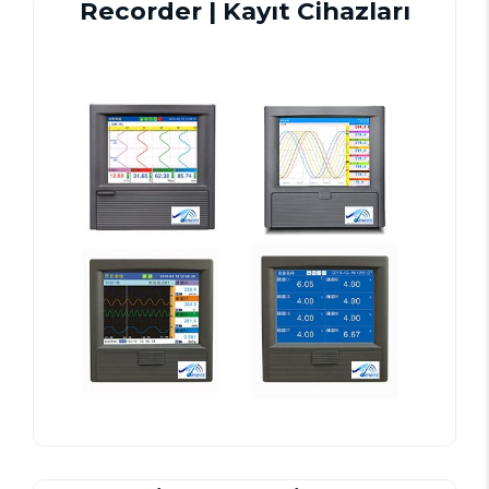
Recorder | Kayıt Cihazları