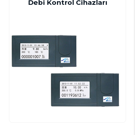
Debi Kontrol Cihazları