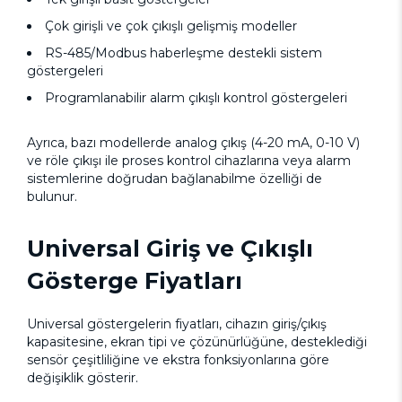
Çok girişli ve çok çıkışlı gelişmiş modeller
RS-485/Modbus haberleşme destekli sistem
göstergeleri
Programlanabilir alarm çıkışlı kontrol göstergeleri
Ayrıca, bazı modellerde analog çıkış (4-20 mA, 0-10 V)
ve röle çıkışı ile proses kontrol cihazlarına veya alarm
sistemlerine doğrudan bağlanabilme özelliği de
bulunur.
Universal Giriş ve Çıkışlı
Gösterge Fiyatları
Universal göstergelerin fiyatları, cihazın giriş/çıkış
kapasitesine, ekran tipi ve çözünürlüğüne, desteklediği
sensör çeşitliliğine ve ekstra fonksiyonlarına göre
değişiklik gösterir.