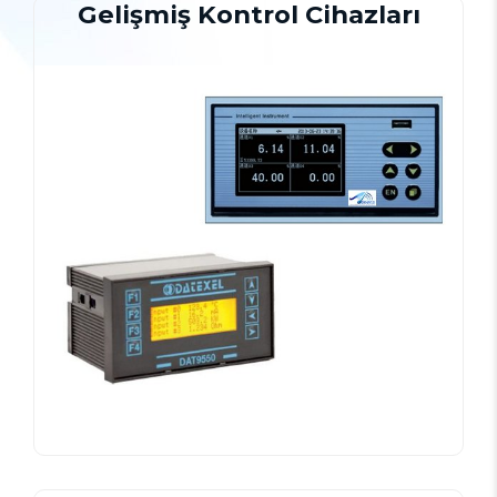
Gelişmiş Kontrol Cihazları