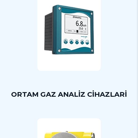
ORTAM GAZ ANALİZ CİHAZLARİ