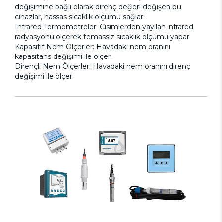
değişimine bağlı olarak direnç değeri değişen bu
cihazlar, hassas sıcaklık ölçümü sağlar.
Infrared Termometreler: Cisimlerden yayılan infrared
radyasyonu ölçerek temassız sıcaklık ölçümü yapar.
Kapasitif Nem Ölçerler: Havadaki nem oranını
kapasitans değişimi ile ölçer.
Dirençli Nem Ölçerler: Havadaki nem oranını direnç
değişimi ile ölçer.