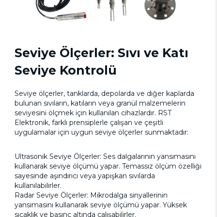
Seviye Ölçerler: Sıvı ve Katı
Seviye Kontrolü
Seviye ölçerler, tanklarda, depolarda ve diğer kaplarda
bulunan sıvıların, katıların veya granül malzemelerin
seviyesini ölçmek için kullanılan cihazlardır. RST
Elektronik, farklı prensiplerle çalışan ve çeşitli
uygulamalar için uygun seviye ölçerler sunmaktadır:
Ultrasonik Seviye Ölçerler: Ses dalgalarının yansımasını
kullanarak seviye ölçümü yapar. Temassız ölçüm özelliği
sayesinde aşındırıcı veya yapışkan sıvılarda
kullanılabilirler.
Radar Seviye Ölçerler: Mikrodalga sinyallerinin
yansımasını kullanarak seviye ölçümü yapar. Yüksek
sıcaklık ve basınç altında çalışabilirler.