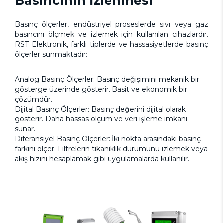
Basıncının İzlenmesi
Basınç ölçerler, endüstriyel proseslerde sıvı veya gaz
basıncını ölçmek ve izlemek için kullanılan cihazlardır.
RST Elektronik, farklı tiplerde ve hassasiyetlerde basınç
ölçerler sunmaktadır:
Analog Basınç Ölçerler: Basınç değişimini mekanik bir
gösterge üzerinde gösterir. Basit ve ekonomik bir
çözümdür.
Dijital Basınç Ölçerler: Basınç değerini dijital olarak
gösterir. Daha hassas ölçüm ve veri işleme imkanı
sunar.
Diferansiyel Basınç Ölçerler: İki nokta arasındaki basınç
farkını ölçer. Filtrelerin tıkanıklık durumunu izlemek veya
akış hızını hesaplamak gibi uygulamalarda kullanılır.