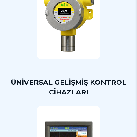
ÜNİVERSAL GELİŞMİŞ KONTROL
CİHAZLARI