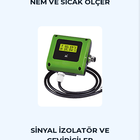
NEM VE SICAK ÖLÇER
SİNYAL İZOLATÖR VE