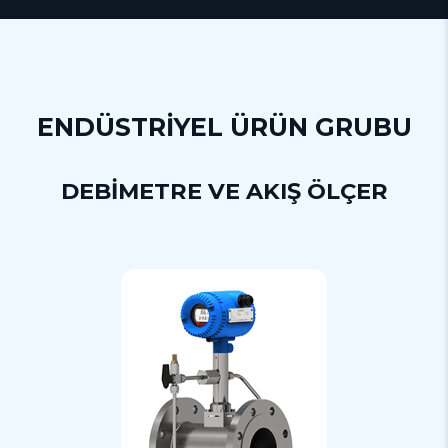
ENDÜSTRİYEL ÜRÜN GRUBU
DEBİMETRE VE AKIŞ ÖLÇER