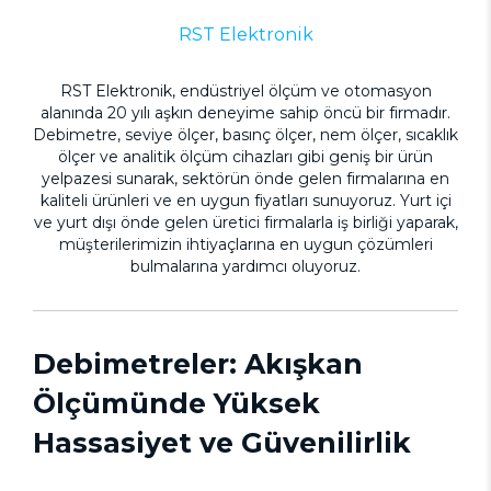
RST Elektronik
RST Elektronik, endüstriyel ölçüm ve otomasyon
alanında 20 yılı aşkın deneyime sahip öncü bir firmadır.
Debimetre
,
seviye ölçer
,
basınç ölçer,
nem ölçer, sıcaklık
ölçer ve analitik ölçüm cihazları gibi geniş bir ürün
yelpazesi sunarak, sektörün önde gelen firmalarına en
kaliteli ürünleri ve en uygun fiyatları sunuyoruz. Yurt içi
ve yurt dışı önde gelen üretici firmalarla iş birliği yaparak,
müşterilerimizin ihtiyaçlarına en uygun çözümleri
bulmalarına yardımcı oluyoruz.
Debimetreler: Akışkan
Ölçümünde Yüksek
Hassasiyet ve Güvenilirlik