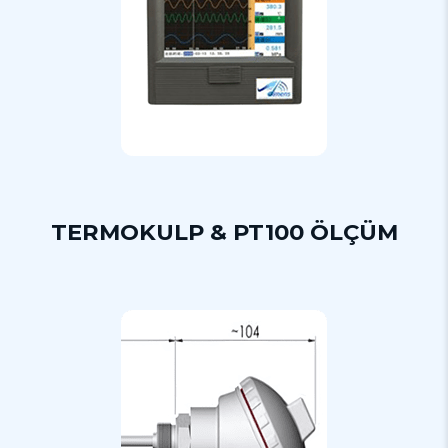
TERMOKULP & PT100 ÖLÇÜM