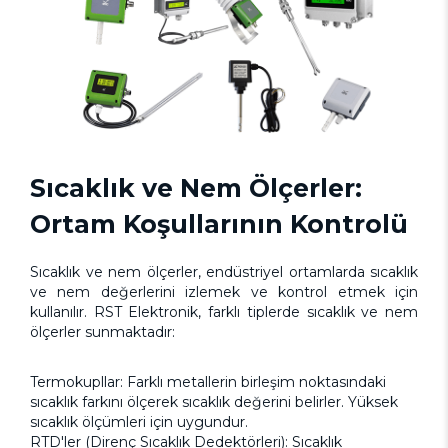
Sıcaklık ve Nem Ölçerler:
Ortam Koşullarının Kontrolü
Sıcaklık ve nem ölçerler, endüstriyel ortamlarda sıcaklık
ve nem değerlerini izlemek ve kontrol etmek için
kullanılır. RST Elektronik, farklı tiplerde sıcaklık ve nem
ölçerler sunmaktadır:
Termokupllar: Farklı metallerin birleşim noktasındaki
sıcaklık farkını ölçerek sıcaklık değerini belirler. Yüksek
sıcaklık ölçümleri için uygundur.
RTD'ler (Direnç Sıcaklık Dedektörleri): Sıcaklık