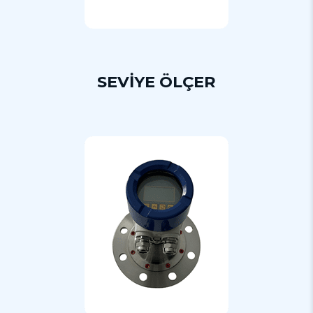
SEVİYE ÖLÇER