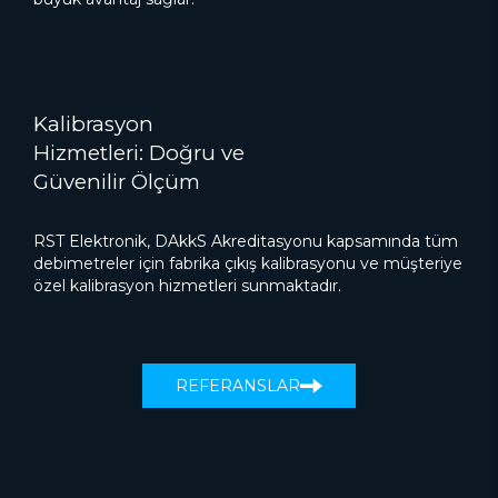
Kalibrasyon
Hizmetleri: Doğru ve
Güvenilir Ölçüm
RST Elektronik, DAkkS Akreditasyonu kapsamında tüm
debimetreler için fabrika çıkış kalibrasyonu ve müşteriye
özel kalibrasyon hizmetleri sunmaktadır.
REFERANSLAR