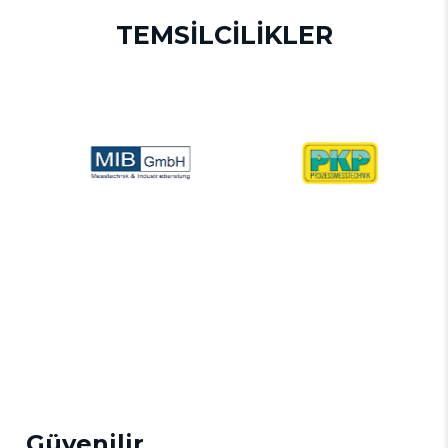
TEMSİLCİLİKLER
Güvenilir