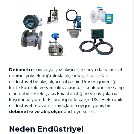
Debimetre
, sıvı veya gaz akışının hızını ya da hacimsel
debisini yüksek doğrulukla ölçmek için kullanılan
endüstriyel bir akış ölçüm cihazıdır. Proses güvenliği,
kalite kontrolü ve verimlilik açısından kritik öneme sahip
olan debimetreler, akış karakteristiğine ve uygulama
koşullarına göre farklı prensiplerle çalışır. RST Elektronik,
endüstriyel tesislerin ihtiyaçlarına uygun geniş bir
debimetre ve akış ölçer
portföyü sunar.
Neden Endüstriyel