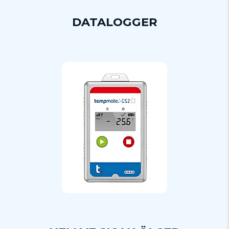
DATALOGGER