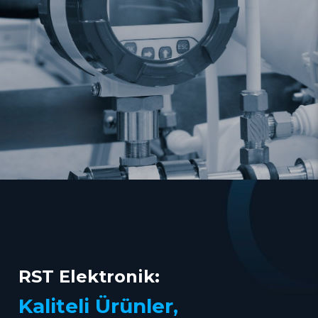
RST Elektronik:
Kaliteli Ürünler,