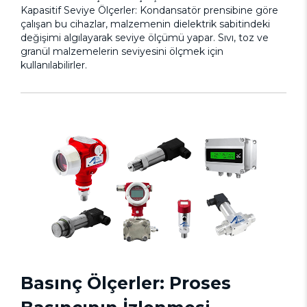
Kapasitif Seviye Ölçerler: Kondansatör prensibine göre
çalışan bu cihazlar, malzemenin dielektrik sabitindeki
değişimi algılayarak seviye ölçümü yapar. Sıvı, toz ve
granül malzemelerin seviyesini ölçmek için
kullanılabilirler.
Basınç Ölçerler: Proses