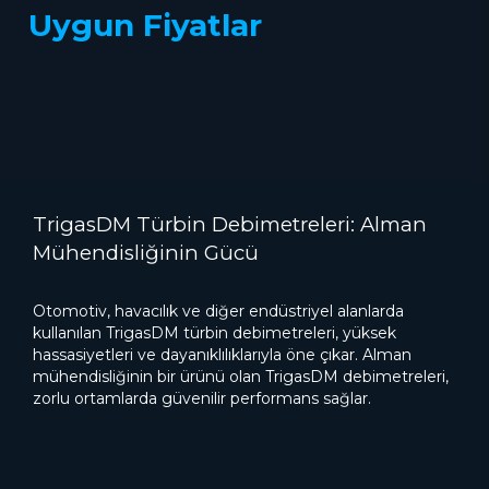
Uygun Fiyatlar
TrigasDM Türbin Debimetreleri: Alman
Mühendisliğinin Gücü
Otomotiv, havacılık ve diğer endüstriyel alanlarda
kullanılan TrigasDM türbin debimetreleri, yüksek
hassasiyetleri ve dayanıklılıklarıyla öne çıkar. Alman
mühendisliğinin bir ürünü olan TrigasDM debimetreleri,
zorlu ortamlarda güvenilir performans sağlar.