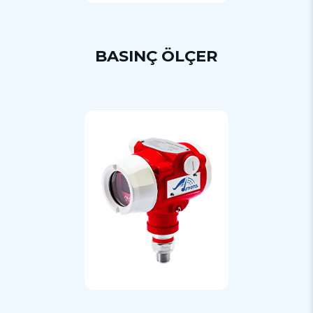
BASINÇ ÖLÇER