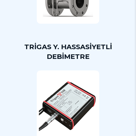
TRİGAS Y. HASSASİYETLİ
DEBİMETRE