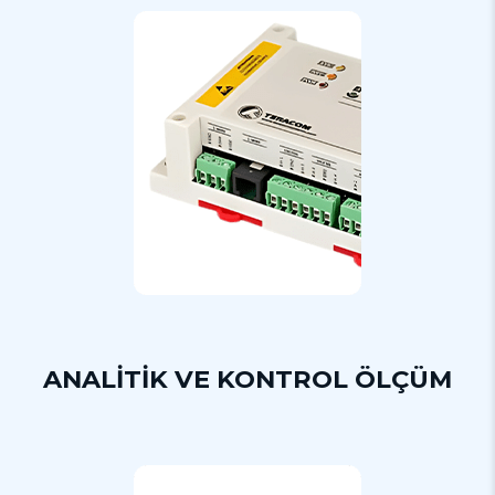
ANALİTİK VE KONTROL ÖLÇÜM