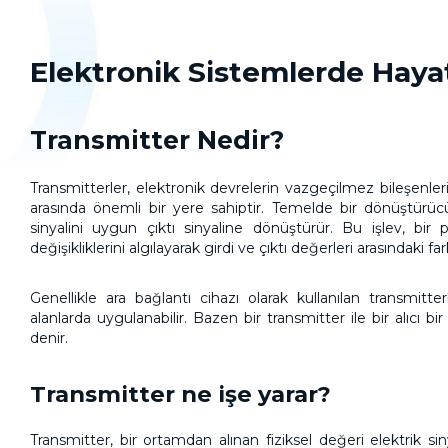
Elektronik Sistemlerde Haya
Transmitter Nedir?
Transmitterler
, elektronik devrelerin vazgeçilmez bileşenle
arasında önemli bir yere sahiptir. Temelde bir dönüştürücü 
sinyalini uygun çıktı sinyaline dönüştürür. Bu işlev, bi
değişikliklerini algılayarak girdi ve çıktı değerleri arasındaki fark
Genellikle ara bağlantı cihazı olarak kullanılan transmitter
alanlarda uygulanabilir. Bazen bir transmitter ile bir alıcı bir 
denir.
Transmitter ne işe yarar?
Transmitter, bir ortamdan alınan fiziksel değeri elektrik sin