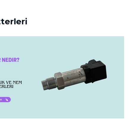
terleri