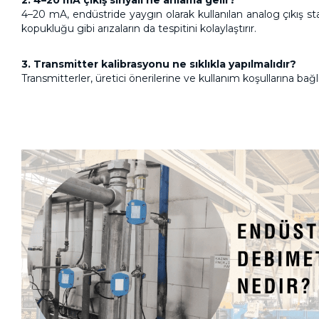
4–20 mA, endüstride yaygın olarak kullanılan analog çıkış
kopukluğu gibi arızaların da tespitini kolaylaştırır.
3. Transmitter kalibrasyonu ne sıklıkla yapılmalıdır?
Transmitterler, üretici önerilerine ve kullanım koşullarına bağlı