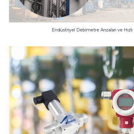
Endüstriyel Debimetre Arızaları ve Hızl