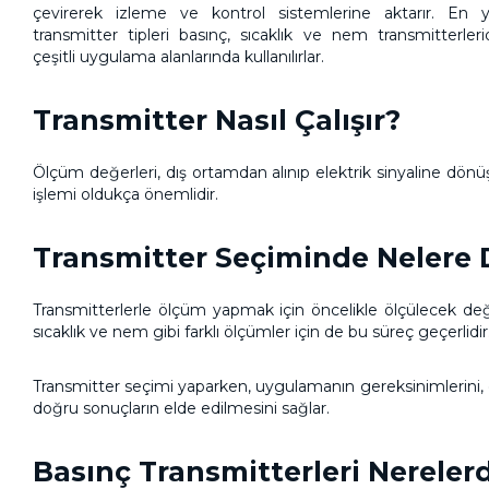
çevirerek izleme ve kontrol sistemlerine aktarır. En 
transmitter tipleri
basınç, sıcaklık ve nem transmitterleri
çeşitli uygulama alanlarında kullanılırlar.
Transmitter Nasıl Çalışır?
Ölçüm değerleri, dış ortamdan alınıp elektrik sinyaline dönüşt
işlemi oldukça önemlidir.
Transmitter Seçiminde Nelere 
Transmitterlerle ölçüm yapmak için öncelikle ölçülecek değeri
sıcaklık ve nem gibi farklı ölçümler için de bu süreç geçerlidir
Transmitter seçimi yaparken, uygulamanın gereksinimlerini,
doğru sonuçların elde edilmesini sağlar.
Basınç Transmitterleri Nerelerd