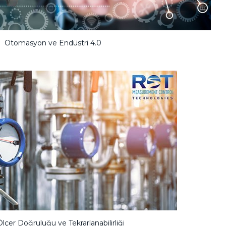
Otomasyon ve Endüstri 4.0
Ölçer Doğruluğu ve Tekrarlanabilirliği