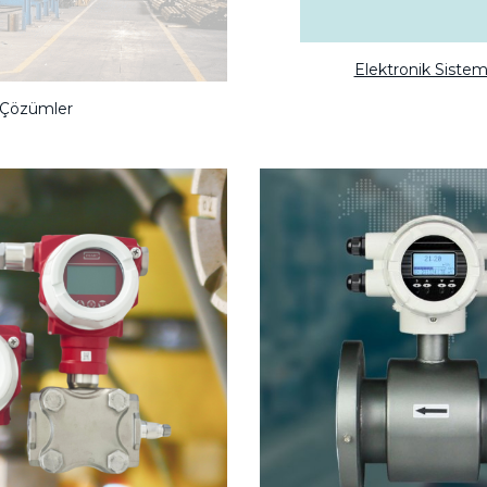
Elektronik Sistem
ı Çözümler