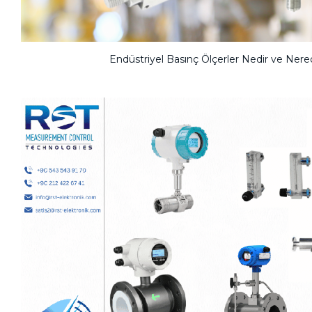
Endüstriyel Basınç Ölçerler Nedir ve Nered