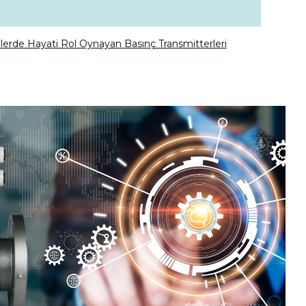
lerde Hayati Rol Oynayan Basınç Transmitterleri