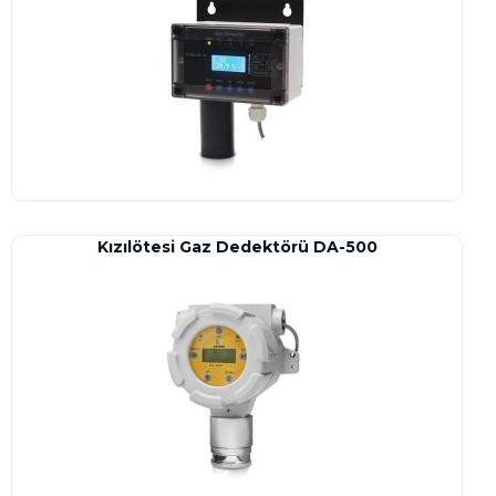
Kızılötesi Gaz Dedektörü DA-500