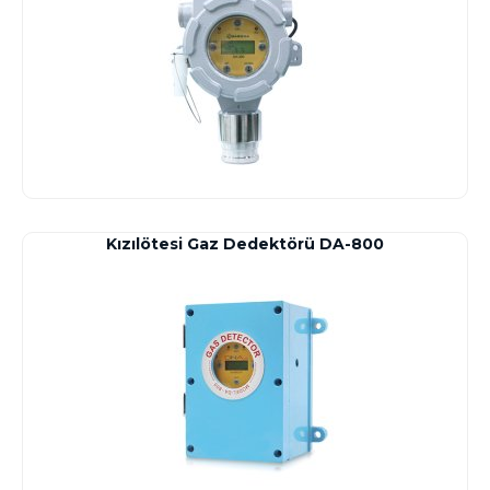
Kızılötesi Gaz Dedektörü DA-800