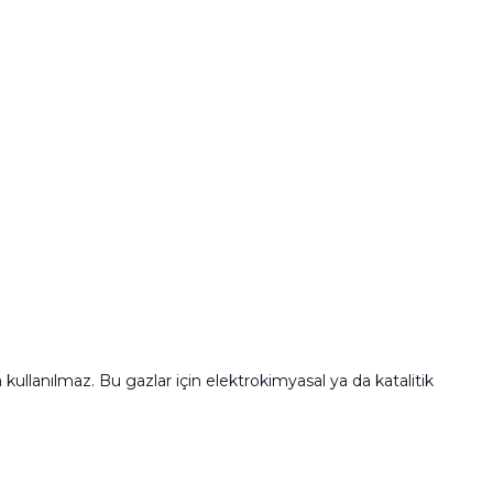
kullanılmaz. Bu gazlar için elektrokimyasal ya da katalitik