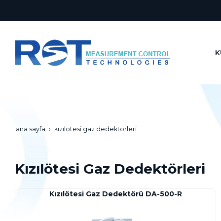
K
ana sayfa
kızılötesi gaz dedektörleri
Kızılötesi Gaz Dedektörleri
Kızılötesi Gaz Dedektörü DA-500-R