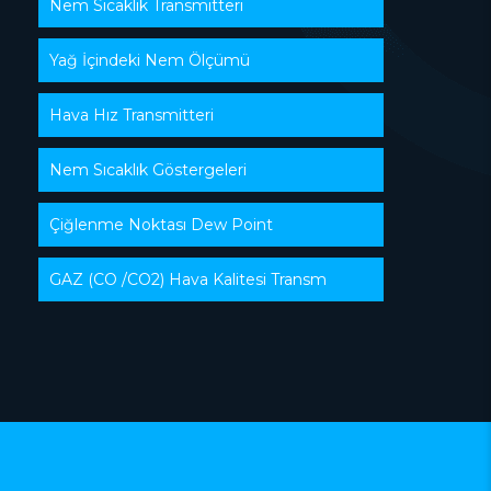
Nem Sıcaklık Transmitteri
Yağ İçindeki Nem Ölçümü
Hava Hız Transmitteri
Nem Sıcaklık Göstergeleri
Çiğlenme Noktası Dew Point
GAZ (CO /CO2) Hava Kalitesi Transm