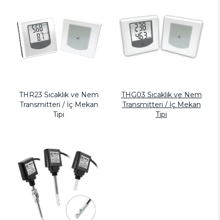
THR23 Sıcaklık ve Nem
THG03 Sıcaklık ve Nem
Transmitteri / İç Mekan
Transmitteri / İç Mekan
Tipi
Tipi