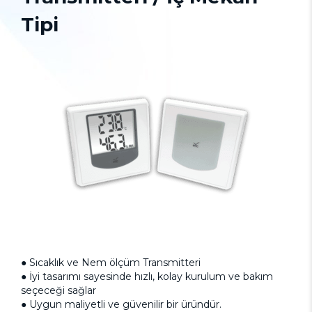
Tipi
● Sıcaklık ve Nem ölçüm Transmitteri
● İyi tasarımı sayesinde hızlı, kolay kurulum ve bakım
seçeceği sağlar
● Uygun maliyetli ve güvenilir bir üründür.