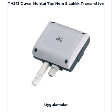
THS13 Duvar Montaj Tipi Nem Sıcaklık Transmitteri
Uygulamalar