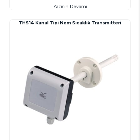
Yazının Devamı
THS14 Kanal Tipi Nem Sıcaklık Transmitteri