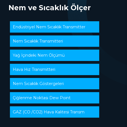
Nem ve Sıcaklık Ölçer
Endüstriyel Nem Sıcaklık Transmitter
Nem Sıcaklık Transmitteri
Yağ İçindeki Nem Ölçümü
Hava Hız Transmitteri
Nem Sıcaklık Göstergeleri
Çiğlenme Noktası Dew Point
GAZ (CO /CO2) Hava Kalitesi Transm