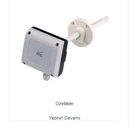
Özellikler
Yazının Devamı