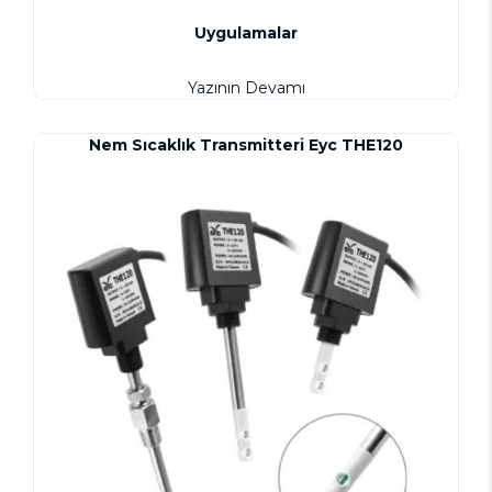
Uygulamalar
Yazının Devamı
Nem Sıcaklık Transmitteri Eyc THE120