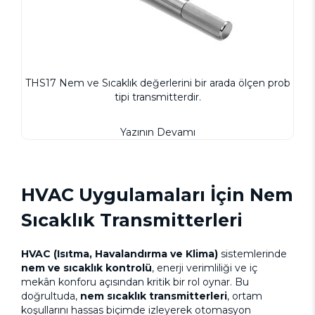
THS17 Nem ve Sıcaklık değerlerini bir arada ölçen prob
tipi transmitterdir.
Yazının Devamı
HVAC Uygulamaları İçin Nem
Sıcaklık Transmitterleri
HVAC (Isıtma, Havalandırma ve Klima)
sistemlerinde
nem ve sıcaklık kontrolü
, enerji verimliliği ve iç
mekân konforu açısından kritik bir rol oynar. Bu
doğrultuda,
nem sıcaklık transmitterleri
, ortam
koşullarını hassas biçimde izleyerek otomasyon