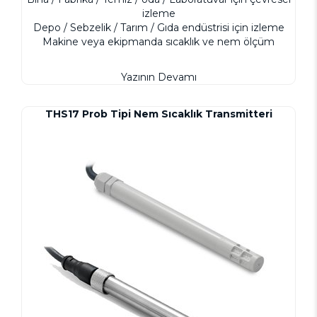
izleme
Depo / Sebzelik / Tarım / Gıda endüstrisi için izleme
Makine veya ekipmanda sıcaklık ve nem ölçüm
Yazının Devamı
THS17 Prob Tipi Nem Sıcaklık Transmitteri