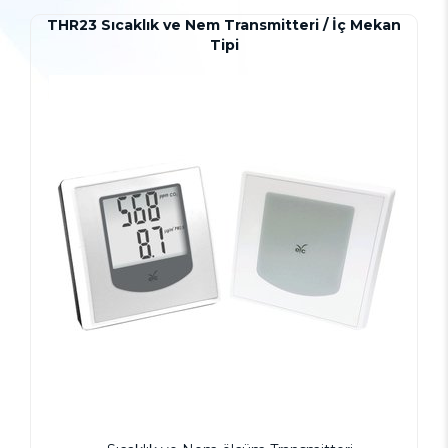
THR23 Sıcaklık ve Nem Transmitteri / İç Mekan
Tipi