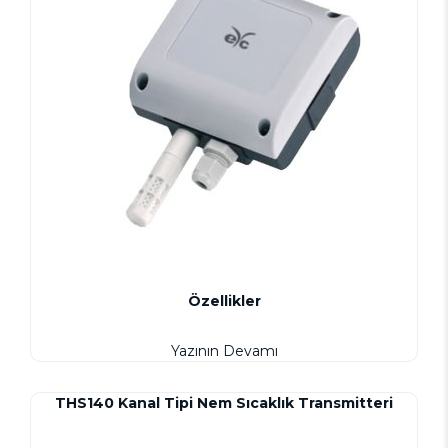
Özellikler
Yazının Devamı
THS140 Kanal Tipi Nem Sıcaklık Transmitteri