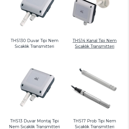
THS130 Duvar Tipi Nem
THS14 Kanal Tipi Nem
Sıcaklık Transmitteri
Sıcaklık Transmitteri
THS13 Duvar Montaj Tipi
THS17 Prob Tipi Nem
Nem Sıcaklık Transmitteri
Sıcaklık Transmitteri