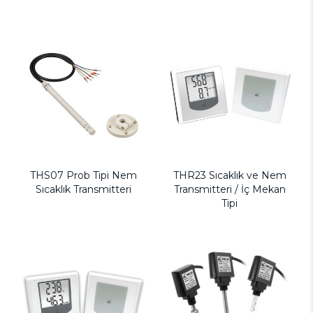
THS07 Prob Tipi Nem
THR23 Sıcaklık ve Nem
Sıcaklık Transmitteri
Transmitteri / İç Mekan
Tipi