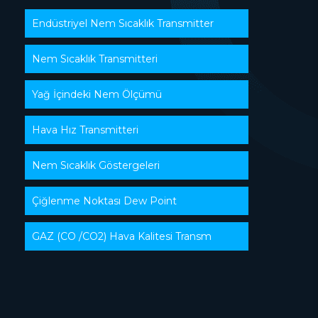
Endüstriyel Nem Sıcaklık Transmitter
Nem Sıcaklık Transmitteri
Yağ İçindeki Nem Ölçümü
Hava Hız Transmitteri
Nem Sıcaklık Göstergeleri
Çiğlenme Noktası Dew Point
GAZ (CO /CO2) Hava Kalitesi Transm