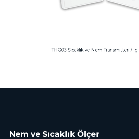
THG03 Sıcaklık ve Nem Transmitteri / İç
Nem ve Sıcaklık Ölçer