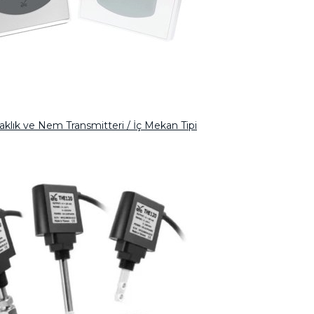
klık ve Nem Transmitteri / İç Mekan Tipi