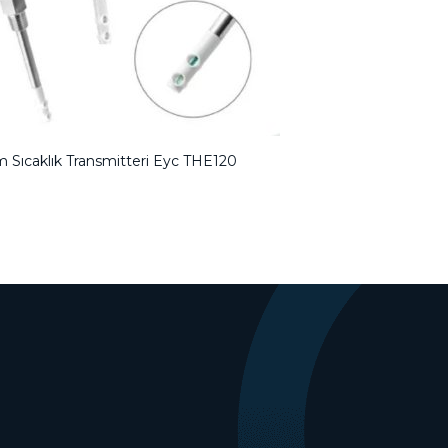
 Sıcaklık Transmitteri Eyc THE120