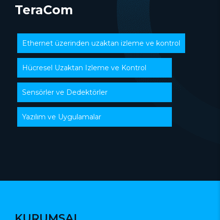
TeraCom
Ethernet üzerinden uzaktan izleme ve kontrol
Hücresel Uzaktan Izleme ve Kontrol
Sensörler ve Dedektörler
Yazılım ve Uygulamalar
KURUMSAL