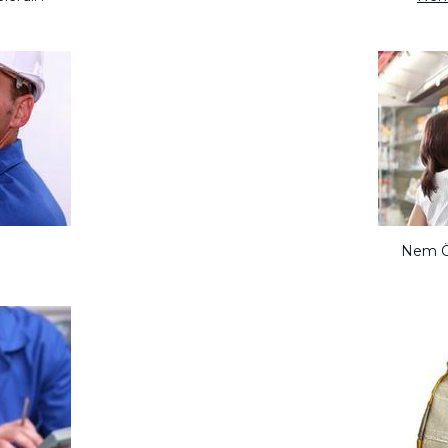
Nem Öl