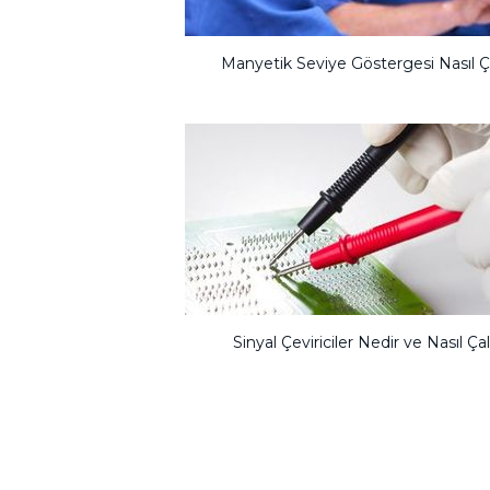
Manyetik Seviye Göstergesi Nasıl Ça
Sinyal Çeviriciler Nedir ve Nasıl Çal