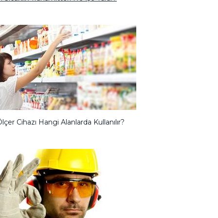
çer Cihazı Hangi Alanlarda Kullanılır?