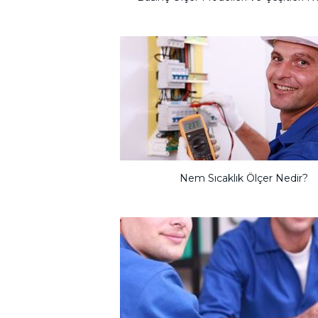
Nem Sıcaklık Ölçer Nedir?